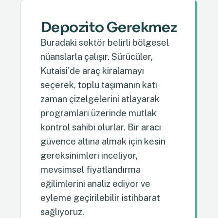
Depozito Gerekmez
Buradaki sektör belirli bölgesel
nüanslarla çalışır. Sürücüler,
Kutaisi'de araç kiralamayı
seçerek, toplu taşımanın katı
zaman çizelgelerini atlayarak
programları üzerinde mutlak
kontrol sahibi olurlar. Bir aracı
güvence altına almak için kesin
gereksinimleri inceliyor,
mevsimsel fiyatlandırma
eğilimlerini analiz ediyor ve
eyleme geçirilebilir istihbarat
sağlıyoruz.