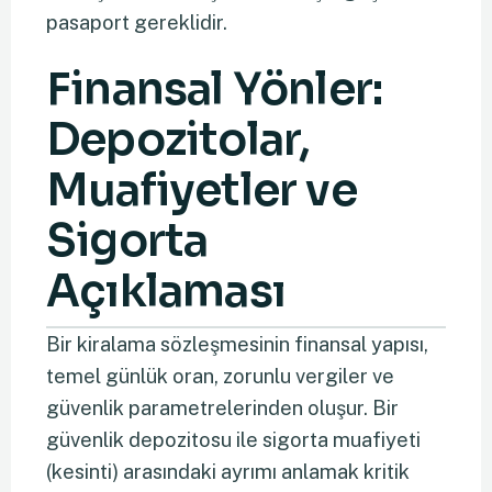
pasaport gereklidir.
Finansal Yönler:
Depozitolar,
Muafiyetler ve
Sigorta
Açıklaması
Bir kiralama sözleşmesinin finansal yapısı,
temel günlük oran, zorunlu vergiler ve
güvenlik parametrelerinden oluşur. Bir
güvenlik depozitosu ile sigorta muafiyeti
(kesinti) arasındaki ayrımı anlamak kritik