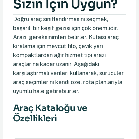
Sizin İçin Uygun?
Doğru araç sınıflandırmasını seçmek,
başarılı bir keşif gezisi için çok önemlidir.
Arazi, gereksinimleri belirler. Kutaisi araç
kiralama için mevcut filo, çevik yarı
kompaktlardan ağır hizmet tipi arazi
araçlarına kadar uzanır. Aşağıdaki
karşılaştırmalı verileri kullanarak, sürücüler
araç seçimlerini kendi özel rota planlarıyla
uyumlu hale getirebilirler.
Araç Kataloğu ve
Özellikleri