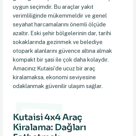
uygun seçimdir. Bu araçlar yakıt
verimliliğinde mükemmeldir ve genel
seyahat harcamalarını önemli ölçüde
azaltır. Eski şehir bölgelerinin dar, tarihi
sokaklarında gezinmek ve belediye
otopark alanlarını güvence altına almak
kompakt bir şasi ile çok daha kolaydır.
Amacınız Kutaisi'de ucuz bir araç
kiralamaksa, ekonomi seviyesine
odaklanmak güvenilir ulaşım sağlar.
Kutaisi 4x4 Araç
Kiralama: Dağları