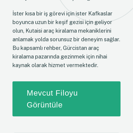
İster kısa bir iş görevi için ister Kafkaslar
boyunca uzun bir keşif gezisi için geliyor
olun, Kutaisi araç kiralama mekaniklerini
anlamak yolda sorunsuz bir deneyim sağlar.
Bu kapsamlı rehber, Gürcistan araç
kiralama pazarında gezinmek için nihai
kaynak olarak hizmet vermektedir.
Mevcut Filoyu
Görüntüle