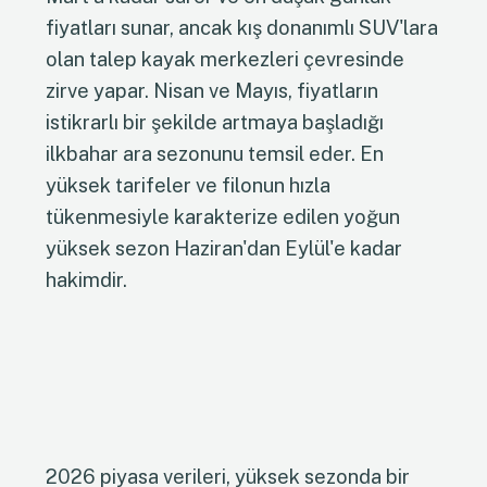
fiyatları sunar, ancak kış donanımlı SUV'lara
olan talep kayak merkezleri çevresinde
zirve yapar. Nisan ve Mayıs, fiyatların
istikrarlı bir şekilde artmaya başladığı
ilkbahar ara sezonunu temsil eder. En
yüksek tarifeler ve filonun hızla
tükenmesiyle karakterize edilen yoğun
yüksek sezon Haziran'dan Eylül'e kadar
hakimdir.
2026 piyasa verileri, yüksek sezonda bir