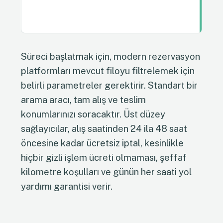
Süreci başlatmak için, modern rezervasyon
platformları mevcut filoyu filtrelemek için
belirli parametreler gerektirir. Standart bir
arama aracı, tam alış ve teslim
konumlarınızı soracaktır. Üst düzey
sağlayıcılar, alış saatinden 24 ila 48 saat
öncesine kadar ücretsiz iptal, kesinlikle
hiçbir gizli işlem ücreti olmaması, şeffaf
kilometre koşulları ve günün her saati yol
yardımı garantisi verir.