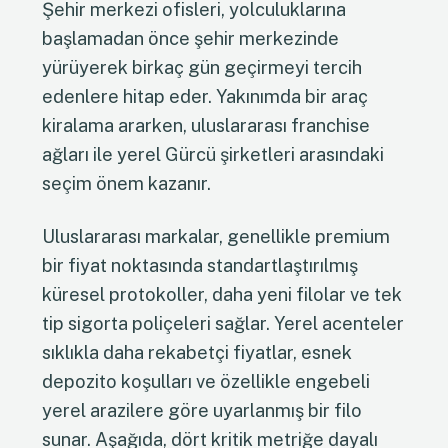
Şehir merkezi ofisleri, yolculuklarına
başlamadan önce şehir merkezinde
yürüyerek birkaç gün geçirmeyi tercih
edenlere hitap eder. Yakınımda bir araç
kiralama ararken, uluslararası franchise
ağları ile yerel Gürcü şirketleri arasındaki
seçim önem kazanır.
Uluslararası markalar, genellikle premium
bir fiyat noktasında standartlaştırılmış
küresel protokoller, daha yeni filolar ve tek
tip sigorta poliçeleri sağlar. Yerel acenteler
sıklıkla daha rekabetçi fiyatlar, esnek
depozito koşulları ve özellikle engebeli
yerel arazilere göre uyarlanmış bir filo
sunar. Aşağıda, dört kritik metriğe dayalı