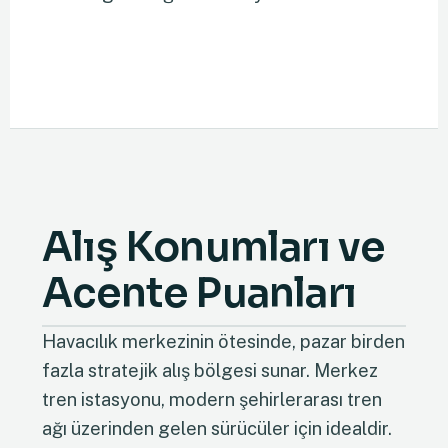
Alış Konumları ve
Acente Puanları
Havacılık merkezinin ötesinde, pazar birden
fazla stratejik alış bölgesi sunar. Merkez
tren istasyonu, modern şehirlerarası tren
ağı üzerinden gelen sürücüler için idealdir.