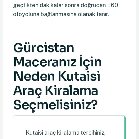
geçtikten dakikalar sonra doğrudan E60
otoyoluna bağlanmasına olanak tanır.
Gürcistan
Maceranız İçin
Neden Kutaisi
Araç Kiralama
Seçmelisiniz?
Kutaisi araç kiralama tercihiniz,