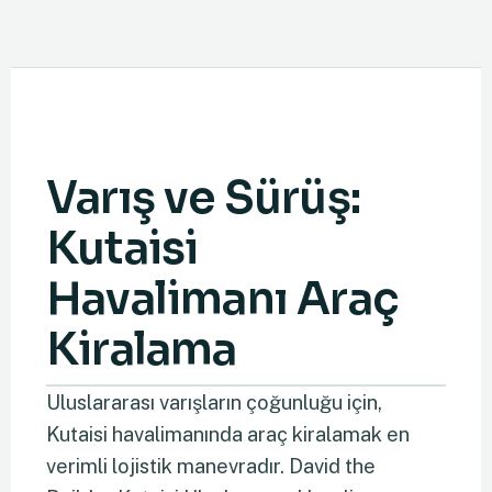
Varış ve Sürüş:
Kutaisi
Havalimanı Araç
Kiralama
Uluslararası varışların çoğunluğu için,
Kutaisi havalimanında araç kiralamak en
verimli lojistik manevradır. David the