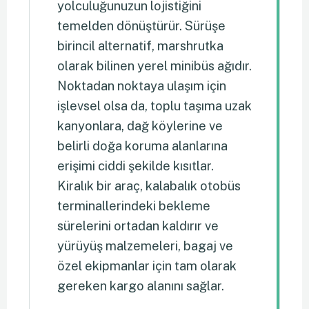
yolculuğunuzun lojistiğini
temelden dönüştürür. Sürüşe
birincil alternatif, marshrutka
olarak bilinen yerel minibüs ağıdır.
Noktadan noktaya ulaşım için
işlevsel olsa da, toplu taşıma uzak
kanyonlara, dağ köylerine ve
belirli doğa koruma alanlarına
erişimi ciddi şekilde kısıtlar.
Kiralık bir araç, kalabalık otobüs
terminallerindeki bekleme
sürelerini ortadan kaldırır ve
yürüyüş malzemeleri, bagaj ve
özel ekipmanlar için tam olarak
gereken kargo alanını sağlar.