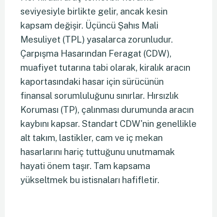
seviyesiyle birlikte gelir, ancak kesin
kapsam değişir. Üçüncü Şahıs Mali
Mesuliyet (TPL) yasalarca zorunludur.
Çarpışma Hasarından Feragat (CDW),
muafiyet tutarına tabi olarak, kiralık aracın
kaportasındaki hasar için sürücünün
finansal sorumluluğunu sınırlar. Hırsızlık
Koruması (TP), çalınması durumunda aracın
kaybını kapsar. Standart CDW'nin genellikle
alt takım, lastikler, cam ve iç mekan
hasarlarını hariç tuttuğunu unutmamak
hayati önem taşır. Tam kapsama
yükseltmek bu istisnaları hafifletir.