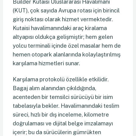
Builder Kutaisi Uluslararası Havalimanı
(KUT), çok sayıda Avrupa rotası için birincil
giriş noktası olarak hizmet vermektedir.
Kutaisi havalimanındaki araç kiralama
altyapısı oldukça gelişmiştir; hem gelen
yolcu terminali içinde özel masalar hem de
hemen otopark alanlarında kolaylaştırılmış
karşılama hizmetleri sunar.
Karşılama protokolü özellikle etkilidir.
Bagaj alım alanından çıkıldığında,
acenteden bir temsilci sürücüyü bir isim
tabelasıyla bekler. Havalimanındaki teslim
süreci, hızlı bir dış inceleme, kilometre
doğrulaması ve dijital belge imzalamayı
içerir; bu da sürücülerin gümrükten