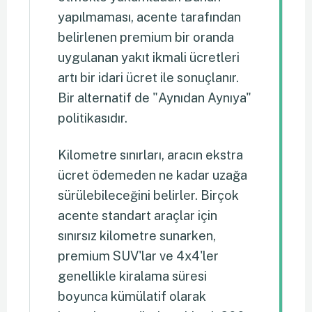
yapılmaması, acente tarafından
belirlenen premium bir oranda
uygulanan yakıt ikmali ücretleri
artı bir idari ücret ile sonuçlanır.
Bir alternatif de "Aynıdan Aynıya"
politikasıdır.
Kilometre sınırları, aracın ekstra
ücret ödemeden ne kadar uzağa
sürülebileceğini belirler. Birçok
acente standart araçlar için
sınırsız kilometre sunarken,
premium SUV'lar ve 4x4'ler
genellikle kiralama süresi
boyunca kümülatif olarak