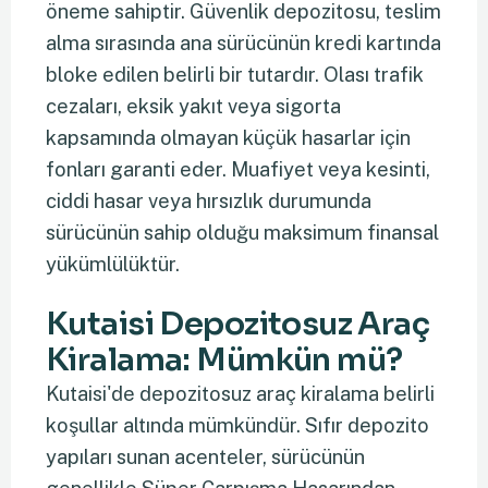
öneme sahiptir. Güvenlik depozitosu, teslim
alma sırasında ana sürücünün kredi kartında
bloke edilen belirli bir tutardır. Olası trafik
cezaları, eksik yakıt veya sigorta
kapsamında olmayan küçük hasarlar için
fonları garanti eder. Muafiyet veya kesinti,
ciddi hasar veya hırsızlık durumunda
sürücünün sahip olduğu maksimum finansal
yükümlülüktür.
Kutaisi Depozitosuz Araç
Kiralama: Mümkün mü?
Kutaisi'de depozitosuz araç kiralama belirli
koşullar altında mümkündür. Sıfır depozito
yapıları sunan acenteler, sürücünün