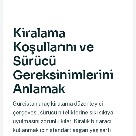
Kiralama
Koşullarını ve
Sürücü
Gereksinimlerini
Anlamak
Gürcistan araç kiralama düzenleyici
çerçevesi, sürücü niteliklerine sıkı sıkıya
uyulmasını zorunlu kılar. Kiralık bir aracı
kullanmak için standart asgari yaş şartı