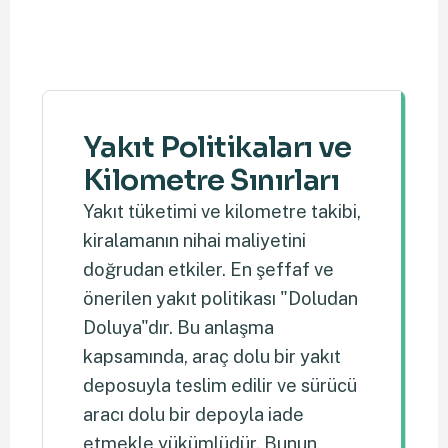
Yakıt Politikaları ve
Kilometre Sınırları
Yakıt tüketimi ve kilometre takibi,
kiralamanın nihai maliyetini
doğrudan etkiler. En şeffaf ve
önerilen yakıt politikası "Doludan
Doluya"dır. Bu anlaşma
kapsamında, araç dolu bir yakıt
deposuyla teslim edilir ve sürücü
aracı dolu bir depoyla iade
etmekle yükümlüdür. Bunun