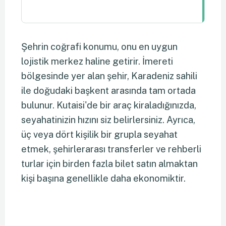
Şehrin coğrafi konumu, onu en uygun
lojistik merkez haline getirir. İmereti
bölgesinde yer alan şehir, Karadeniz sahili
ile doğudaki başkent arasında tam ortada
bulunur. Kutaisi'de bir araç kiraladığınızda,
seyahatinizin hızını siz belirlersiniz. Ayrıca,
üç veya dört kişilik bir grupla seyahat
etmek, şehirlerarası transferler ve rehberli
turlar için birden fazla bilet satın almaktan
kişi başına genellikle daha ekonomiktir.