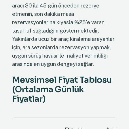
aracı 30 ila 45 gün önceden rezerve
etmenin, son dakika masa
rezervasyonlarına kıyasla %25'e varan
tasarruf sağladığını göstermektedir.
Yakınlarda ucuz bir araç kiralama arayanlar
için, ara sezonlarda rezervasyon yapmak,
uygun sürüş havası ile maliyet verimliliği
arasında en uygun dengeyi sağlar.
Mevsimsel Fiyat Tablosu
(Ortalama Günlük
Fiyatlar)